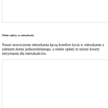
Niskie opłaty za mieszkania
Nasze nowoczesne mieszkania łączą komfort życia w mieszkaniu z
zaletami domu jednorodzinnego, a niskie opłaty to niższe koszty
utrzymania dla mieszkańców.