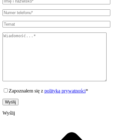
Zapoznałem się z
polityką prywatności
*
Wyślij