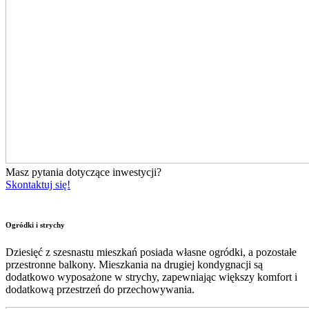
Masz pytania dotyczące inwestycji?
Skontaktuj się!
Ogródki i strychy
Dziesięć z szesnastu mieszkań posiada własne ogródki, a pozostałe
przestronne balkony. Mieszkania na drugiej kondygnacji są
dodatkowo wyposażone w strychy, zapewniając większy komfort i
dodatkową przestrzeń do przechowywania.