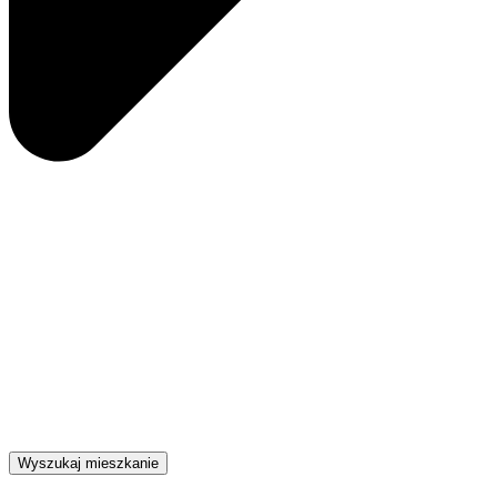
Wyszukaj mieszkanie