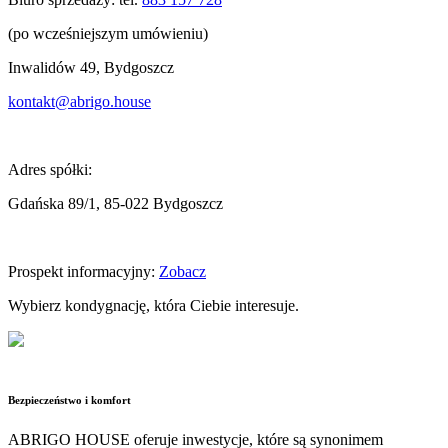
(po wcześniejszym umówieniu)
Inwalidów 49, Bydgoszcz
kontakt@abrigo.house
Adres spółki:
Gdańska 89/1, 85-022 Bydgoszcz
Prospekt informacyjny:
Zobacz
Wybierz kondygnację, która Ciebie interesuje.
Bezpieczeństwo i komfort
ABRIGO HOUSE oferuje inwestycje, które są synonimem