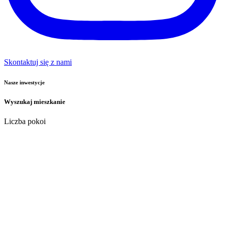
Skontaktuj się z nami
Nasze inwestycje
Wyszukaj mieszkanie
Liczba pokoi