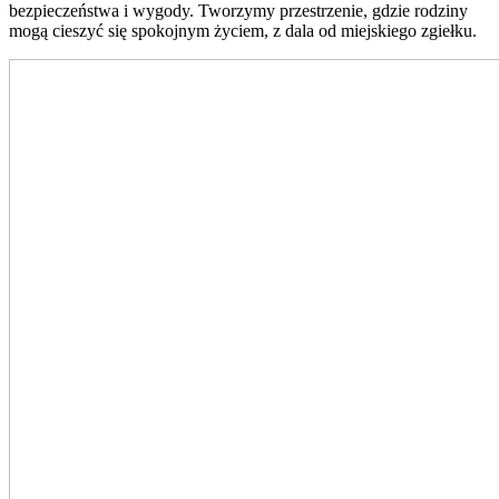
bezpieczeństwa i wygody. Tworzymy przestrzenie, gdzie rodziny
mogą cieszyć się spokojnym życiem, z dala od miejskiego zgiełku.