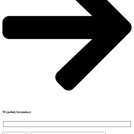
Wypełnij formularz